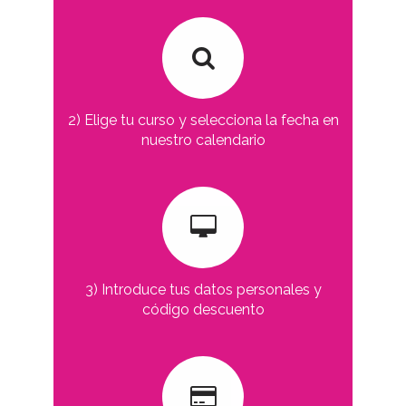
2) Elige tu curso y selecciona la fecha en
nuestro calendario
3) Introduce tus datos personales y
código descuento