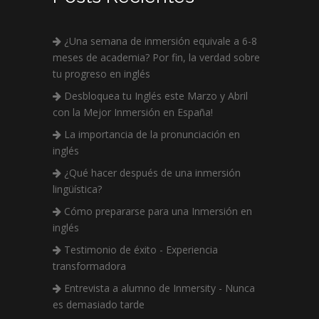
¿Una semana de inmersión equivale a 6-8
meses de academia? Por fin, la verdad sobre
tu progreso en inglés
Desbloquea tu Inglés este Marzo y Abril
con la Mejor Inmersión en España!
La importancia de la pronunciación en
inglés
¿Qué hacer después de una inmersión
lingüística?
Cómo prepararse para una Inmersión en
inglés
Testimonio de éxito - Experiencia
transformadora
Entrevista a alumno de Inmersity - Nunca
es demasiado tarde