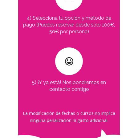
4) Selecciona tu opción y método de
pago (Puedes reservar desde sólo 100€,
50€ por persona)
5) ¡Y ya está! Nos pondremos en
contacto contigo
La modificación de fechas o cursos no implica
ninguna penalización ni gasto adicional.