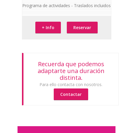
Programa de actividades - Traslados incluidos
+ Info
Reservar
Recuerda que podemos
adaptarte una duración
distinta.
Para ello contacta con nosotros.
Contactar