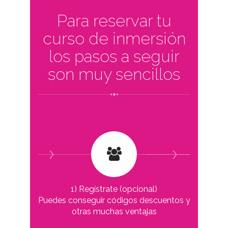
Para reservar tu
curso de inmersión
los pasos a seguir
son muy sencillos
1) Regístrate (opcional)
Puedes conseguir códigos descuentos y
otras muchas ventajas