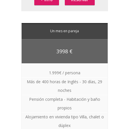
Un mes en pareja
3998 €
1.999€ / persona
Más de 400 horas de Inglés - 30 días, 29
noches
Pensión completa - Habitación y baño
propios
Alojamiento en vivienda tipo Villa, chalet o
dúplex