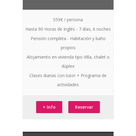
559€ / persona
Hasta 90 Horas de Inglés - 7 días, 6 noches
Pensión completa - Habitación y baño
propios
Alojamiento en vivienda tipo Villa, chalet o
dúplex
Clases diarias con tutor + Programa de
actividades
+ Info
Reservar