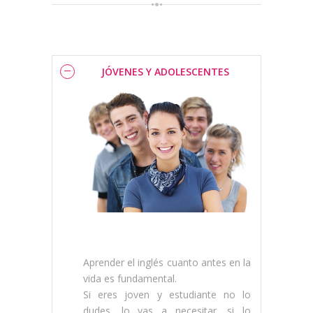
JÓVENES Y ADOLESCENTES
Aprender el inglés cuanto antes en la
vida es fundamental.
Si eres joven y estudiante no lo
dudes, lo vas a necesitar, si lo