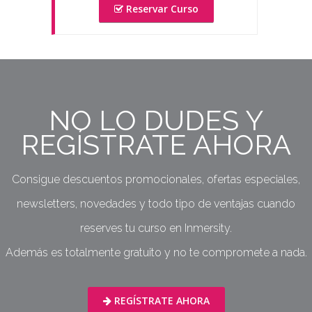
Reservar Curso
NO LO DUDES Y
REGÍSTRATE AHORA
Consigue descuentos promocionales, ofertas especiales,
newsletters, novedades y todo tipo de ventajas cuando
reserves tu curso en Inmersity.
Además es totalmente gratuito y no te compromete a nada.
REGÍSTRATE AHORA