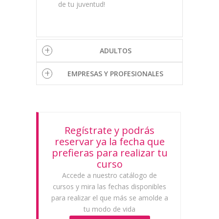
de tu juventud!
ADULTOS
EMPRESAS Y PROFESIONALES
Regístrate y podrás
reservar ya la fecha que
prefieras para realizar tu
curso
Accede a nuestro catálogo de
cursos y mira las fechas disponibles
para realizar el que más se amolde a
tu modo de vida