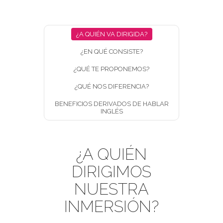
¿A QUIÉN VA DIRIGIDA?
¿EN QUÉ CONSISTE?
¿QUÉ TE PROPONEMOS?
¿QUÉ NOS DIFERENCIA?
BENEFICIOS DERIVADOS DE HABLAR
INGLÉS
¿A QUIÉN
DIRIGIMOS
NUESTRA
INMERSIÓN?