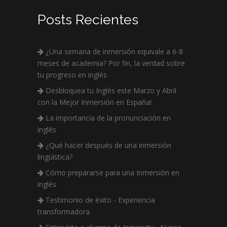
Posts Recientes
¿Una semana de inmersión equivale a 6-8
meses de academia? Por fin, la verdad sobre
tu progreso en inglés
Desbloquea tu Inglés este Marzo y Abril
con la Mejor Inmersión en España!
La importancia de la pronunciación en
inglés
¿Qué hacer después de una inmersión
lingüística?
Cómo prepararse para una Inmersión en
inglés
Testimonio de éxito - Experiencia
transformadora