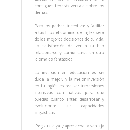
consigues tendrás ventaja sobre los
demás.
Para los padres, incentivar y facilitar
a tus hijos el dominio del inglés será
de las mejores decisiones de tu vida.
La satisfacción de ver a tu hijo
relacionarse y comunicarse en otro
idioma es fantástica.
La inversión en educación es sin
duda la mejor, y la mejor inversión
en tu inglés es realizar inmersiones
intensivas con nativos para que
puedas cuanto antes desarrollar y
evolucionar tus capacidades
lingüísticas.
¡Registrate ya y aprovecha la ventaja