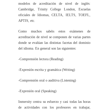
modelos de acreditación de nivel de inglés:
Cambridge, Trinity College London, Escuelas
oficiales de Idiomas, CELTA, IELTS, TOEFL,
APTIS, etc.
Como muchos sabéis estos exámenes de
acreditación de nivel se componen de varias partes
donde se evalúan las distintas facetas del dominio
del idioma. En general son las siguientes:
-Comprensión lectora (Reading)
-Expresión escrita y gramática (Writing)
-Comprensión oral o auditiva (Listening)
-Expresión oral (Speaking)
Inmersity centra su esfuerzo y casi todas las horas
de actividades con los profesores en trabajar,