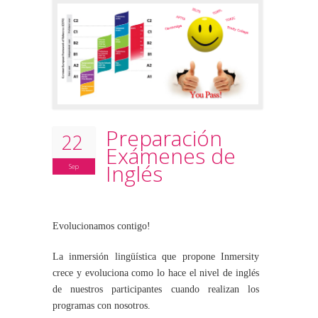
Preparación
22
Exámenes de
Inglés
Sep
Evolucionamos contigo!
La inmersión lingüística que propone Inmersity
crece y evoluciona como lo hace el nivel de inglés
de nuestros participantes cuando realizan los
programas con nosotros.