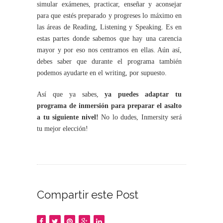
simular exámenes, practicar, enseñar y aconsejar
para que estés preparado y progreses lo máximo en
las áreas de Reading, Listening y Speaking. Es en
estas partes donde sabemos que hay una carencia
mayor y por eso nos centramos en ellas. Aún así,
debes saber que durante el programa también
podemos ayudarte en el writing, por supuesto.
Así que ya sabes,
ya puedes adaptar tu
programa de inmersión para preparar el asalto
a tu siguiente nivel!
No lo dudes, Inmersity será
tu mejor elección!
Compartir este Post