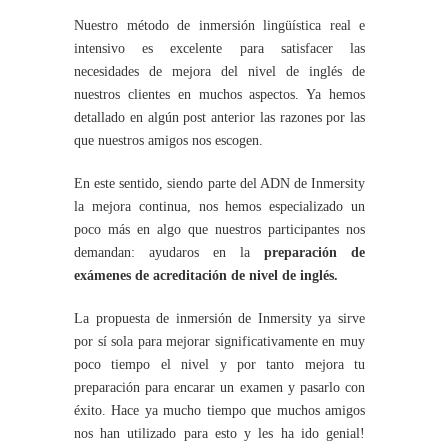
Nuestro método de inmersión lingüística real e
intensivo es excelente para satisfacer las
necesidades de mejora del nivel de inglés de
nuestros clientes en muchos aspectos. Ya hemos
detallado en algún post anterior las razones por las
que nuestros amigos nos escogen.
En este sentido, siendo parte del ADN de Inmersity
la mejora continua, nos hemos especializado un
poco más en algo que nuestros participantes nos
demandan: ayudaros en la
preparación de
exámenes de acreditación de nivel de inglés.
La propuesta de inmersión de Inmersity ya sirve
por sí sola para mejorar significativamente en muy
poco tiempo el nivel y por tanto mejora tu
preparación para encarar un examen y pasarlo con
éxito. Hace ya mucho tiempo que muchos amigos
nos han utilizado para esto y les ha ido genial!