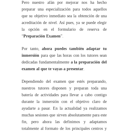
Pero nuestro afán por mejorar nos ha hecho
preparar una especialización para todos aquellos
que su objetivo inmediato sea la obtención de una
acreditación de nivel. Así pues, ya se puede elegir
la opción en el formulario de reserva de
“
Preparación Examen
”.
Por tanto,
ahora puedes también adaptar tu
inmersión
para que las horas con los tutores sean
dedicadas fundamentalmente
a la preparación del
examen al que te vayas a presentar
.
Dependiendo del examen que estés preparando,
nuestros tutores disponen y preparan toda una
batería de actividades para llevar a cabo contigo
durante la inmersión con el objetivo claro de
ayudarte a pasar. En la actualidad ya realizamos
muchas sesiones que sirven absolutamente para este
fin, pero ahora las definimos y adaptamos
totalmente al formato de los principales centros y